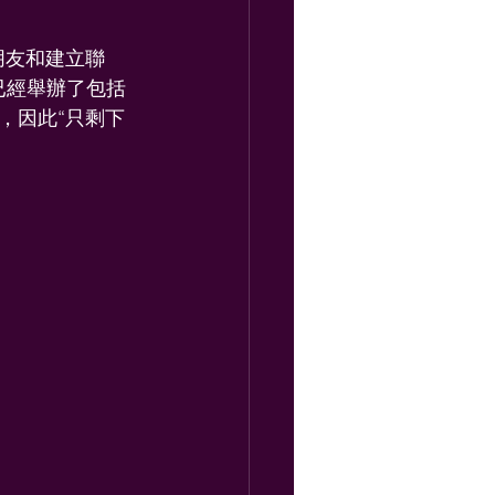
朋友和建立聯
已經舉辦了包括
，因此“只剩下