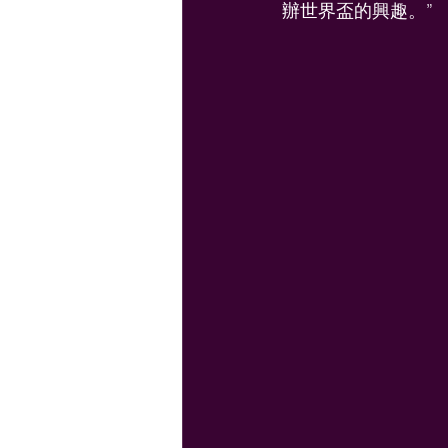
辦世界盃的興趣。”