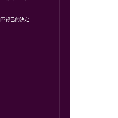
個不得已的決定