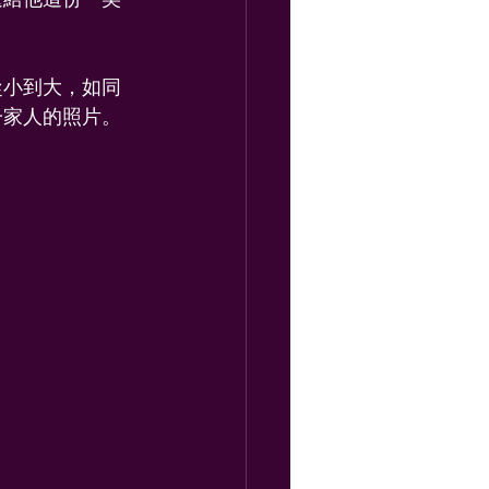
從小到大，如同
家人的照片。 